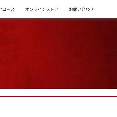
アユース
オンラインストア
お問い合わせ