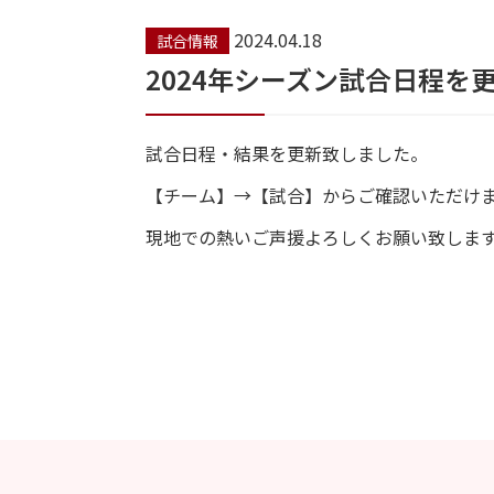
2024.04.18
試合情報
2024年シーズン試合日程を
試合日程・結果を更新致しました。
【チーム】→【試合】からご確認いただけ
現地での熱いご声援よろしくお願い致しま