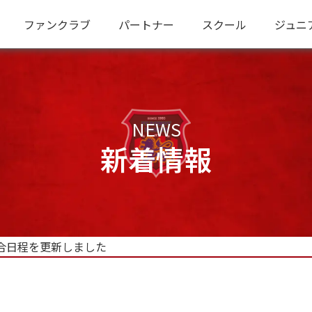
ファンクラブ
パートナー
スクール
ジュニ
NEWS
新着情報
試合日程を更新しました