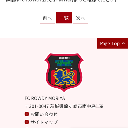
前へ
一覧
次へ
Page Top
FC ROWDY MORIYA
〒301-0047 茨城県龍ヶ崎市南中島158
お問い合わせ
サイトマップ