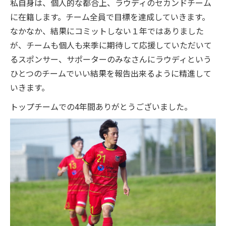
私自身は、個人的な都合上、ラウディのセカンドチーム
に在籍します。チーム全員で目標を達成していきます。
なかなか、結果にコミットしない１年ではありました
が、チームも個人も来季に期待して応援していただいて
るスポンサー、サポーターのみなさんにラウディという
ひとつのチームでいい結果を報告出来るように精進して
いきます。
トップチームでの4年間ありがとうございました。