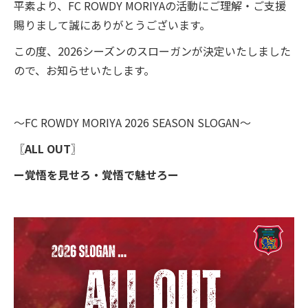
平素より、FC ROWDY MORIYAの活動にご理解・ご支援
賜りまして誠にありがとうございます。
スクール
この度、2026シーズンのスローガンが決定いたしました
ジュニアユース
ので、お知らせいたします。
オンラインストア
～FC ROWDY MORIYA 2026 SEASON SLOGAN～
お問い合わせ
〖ALL OUT〗
ー覚悟を見せろ・覚悟で魅せろー