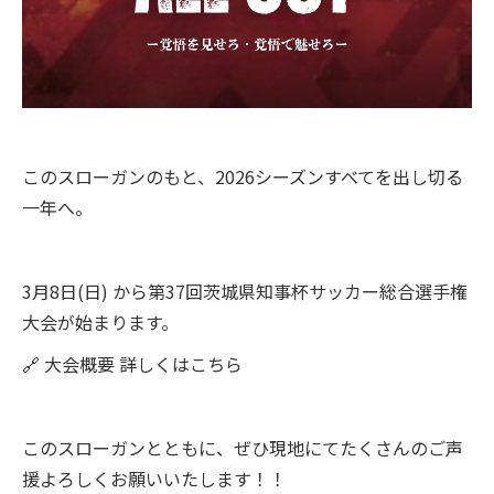
このスローガンのもと、2026シーズンすべてを出し切る
一年へ。
3月8日(日) から第37回茨城県知事杯サッカー総合選手権
大会が始まります。
🔗
大会概要 詳しくはこちら
このスローガンとともに、ぜひ現地にてたくさんのご声
援よろしくお願いいたします！！