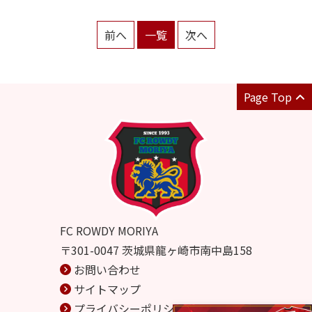
前へ
一覧
次へ
Page Top
FC ROWDY MORIYA
〒301-0047 茨城県龍ヶ崎市南中島158
お問い合わせ
サイトマップ
プライバシーポリシー