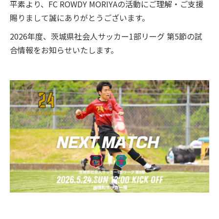
平素より、FC ROWDY MORIYAの活動にご理解・ご支援
賜りまして誠にありがとうございます。
スクール
2026年度、茨城県社会人サッカー1部リーグ 第5節の試
ジュニアユース
合情報をお知らせいたします。
オンラインストア
お問い合わせ