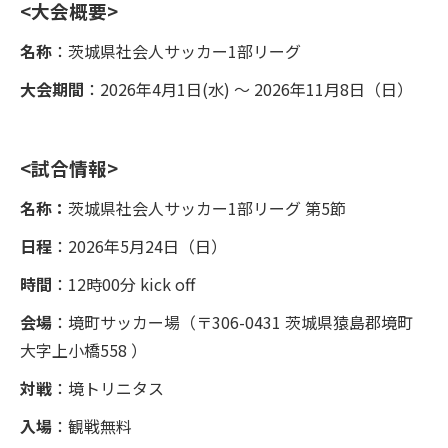
<大会概要>
名称
：茨城県社会人サッカー1部リーグ
大会期間
：2026年4月1日(水) ～ 2026年11月8日（日）
<試合情報>
名称：
茨城県社会人サッカー1部リーグ 第5節
日程
：2026年5月24日（日）
時間
：12時00分 kick off
会場
：
境町サッカー場（〒306-0431 茨城県猿島郡境町
大字上小橋558 ）
対戦
：境トリニタス
入場
：観戦無料