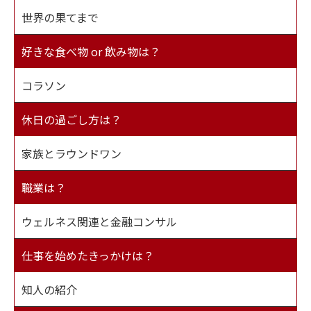
世界の果てまで
好きな食べ物 or 飲み物は？
コラソン
休日の過ごし方は？
家族とラウンドワン
職業は？
ウェルネス関連と金融コンサル
仕事を始めたきっかけは？
知人の紹介