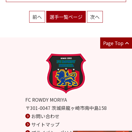
前へ
選手一覧ページ
次へ
Page Top
FC ROWDY MORIYA
〒301-0047 茨城県龍ヶ崎市南中島158
お問い合わせ
サイトマップ